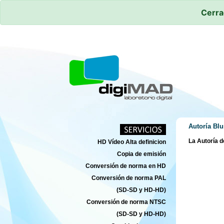
Cerra
Autoría Bl
La Autoría 
HD Vídeo Alta definicion
Copia de emisión
Conversión de norma en HD
Conversión de norma PAL
(SD-SD y HD-HD)
Conversión de norma NTSC
(SD-SD y HD-HD)