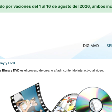
do por vaciones del 1 al 16 de agosto del 2026, ambos inc
DIGIMAD
SE
uray y DVD
de Blura y DVD
es el proceso de crear o añadir contenido interactivo al video.