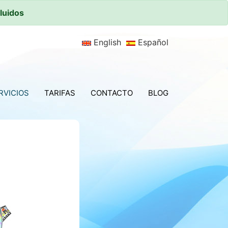
luidos
English
Español
RVICIOS
TARIFAS
CONTACTO
BLOG